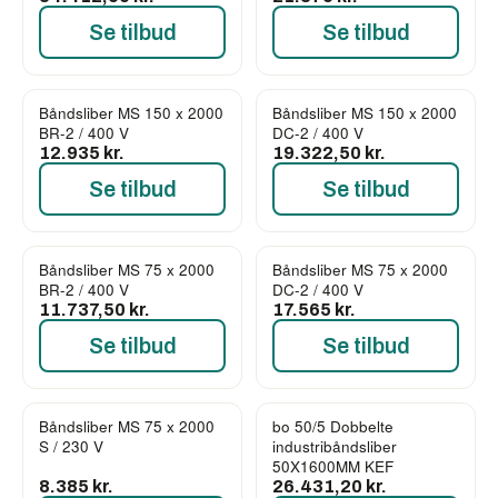
Se tilbud
Se tilbud
Båndsliber MS 150 x 2000
Båndsliber MS 150 x 2000
BR-2 / 400 V
DC-2 / 400 V
12.935 kr.
19.322,50 kr.
Se tilbud
Se tilbud
Båndsliber MS 75 x 2000
Båndsliber MS 75 x 2000
BR-2 / 400 V
DC-2 / 400 V
11.737,50 kr.
17.565 kr.
Se tilbud
Se tilbud
Båndsliber MS 75 x 2000
bo 50/5 Dobbelte
S / 230 V
industribåndsliber
50X1600MM KEF
8.385 kr.
26.431,20 kr.